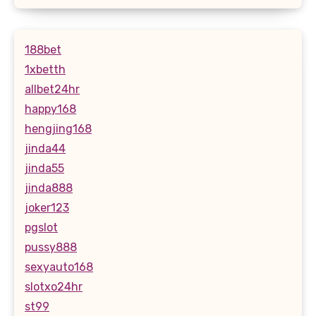
188bet
1xbetth
allbet24hr
happy168
hengjing168
jinda44
jinda55
jinda888
joker123
pgslot
pussy888
sexyauto168
slotxo24hr
st99