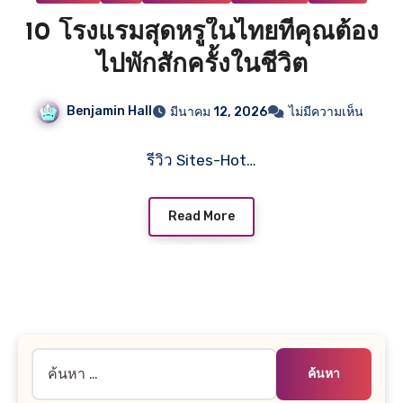
10 โรงแรมสุดหรูในไทยที่คุณต้อง
ไปพักสักครั้งในชีวิต
Benjamin Hall
มีนาคม 12, 2026
ไม่มีความเห็น
รีวิว Sites-Hot…
Read More
ค้นหา
สำหรับ: