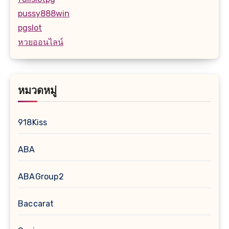
pussy888win
pgslot
หวยออนไลน์
หมวดหมู่
918Kiss
ABA
ABAGroup2
Baccarat